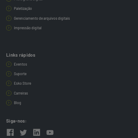
Paletização
Gerenciamento de arquivos digitais
Impressão digital
Links rápidos
Eventos
Suporte
Esko Store
Carreiras
Blog
Siga-nos: