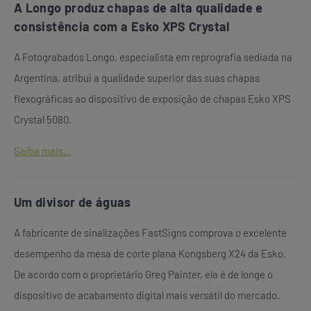
A Longo produz chapas de alta qualidade e
consistência com a Esko XPS Crystal
A Fotograbados Longo, especialista em reprografia sediada na
Argentina, atribui a qualidade superior das suas chapas
flexográficas ao dispositivo de exposição de chapas Esko XPS
Crystal 5080.
Saiba mais...
Um divisor de águas
A fabricante de sinalizações FastSigns comprova o excelente
desempenho da mesa de corte plana Kongsberg X24 da Esko.
De acordo com o proprietário Greg Painter, ela é de longe o
dispositivo de acabamento digital mais versátil do mercado.