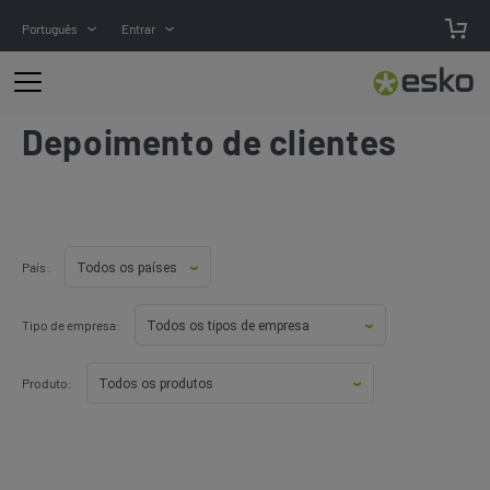
Português
Entrar
Depoimento de clientes
País:
Tipo de empresa:
Produto: