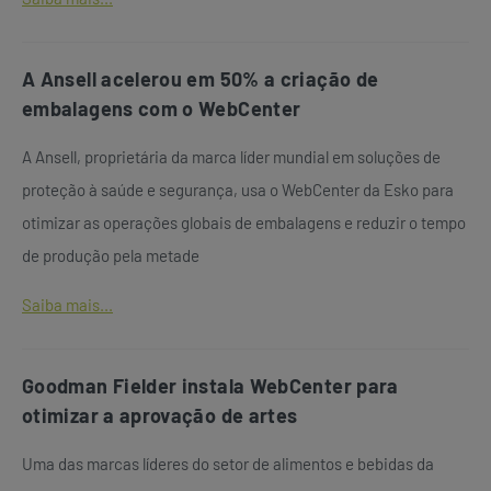
A Ansell acelerou em 50% a criação de
embalagens com o WebCenter
A Ansell, proprietária da marca líder mundial em soluções de
proteção à saúde e segurança, usa o WebCenter da Esko para
otimizar as operações globais de embalagens e reduzir o tempo
de produção pela metade
Saiba mais...
Goodman Fielder instala WebCenter para
otimizar a aprovação de artes
Uma das marcas líderes do setor de alimentos e bebidas da