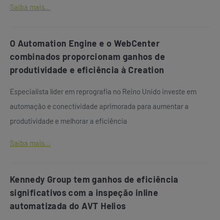
Saiba mais...
O Automation Engine e o WebCenter
combinados proporcionam ganhos de
produtividade e eficiência à Creation
Especialista líder em reprografia no Reino Unido investe em
automação e conectividade aprimorada para aumentar a
produtividade e melhorar a eficiência
Saiba mais...
Kennedy Group tem ganhos de eficiência
significativos com a inspeção inline
automatizada do AVT Helios