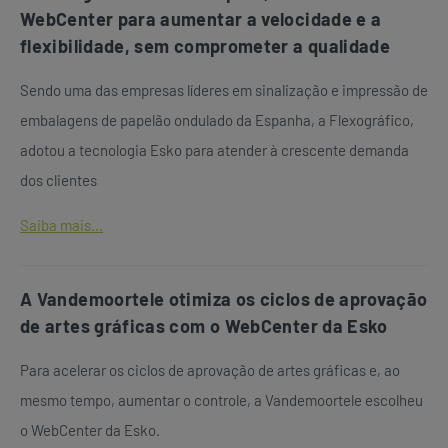
WebCenter para aumentar a velocidade e a
flexibilidade, sem comprometer a qualidade
Sendo uma das empresas líderes em sinalização e impressão de
embalagens de papelão ondulado da Espanha, a Flexográfico,
adotou a tecnologia Esko para atender à crescente demanda
dos clientes
Saiba mais...
A Vandemoortele otimiza os ciclos de aprovação
de artes gráficas com o WebCenter da Esko
Para acelerar os ciclos de aprovação de artes gráficas e, ao
mesmo tempo, aumentar o controle, a Vandemoortele escolheu
o WebCenter da Esko.