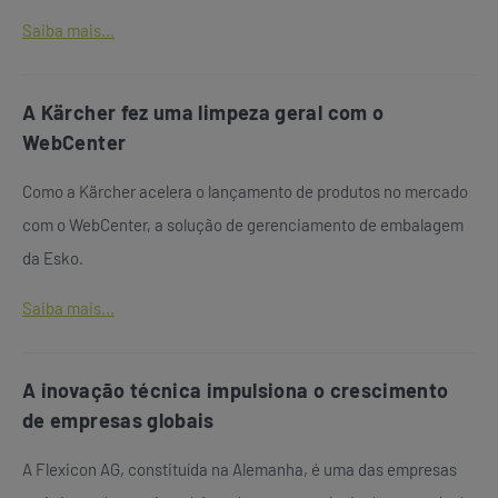
Saiba mais...
A Kärcher fez uma limpeza geral com o
WebCenter
Como a Kärcher acelera o lançamento de produtos no mercado
com o WebCenter, a solução de gerenciamento de embalagem
da Esko.
Saiba mais...
A inovação técnica impulsiona o crescimento
de empresas globais
A Flexicon AG, constituída na Alemanha, é uma das empresas