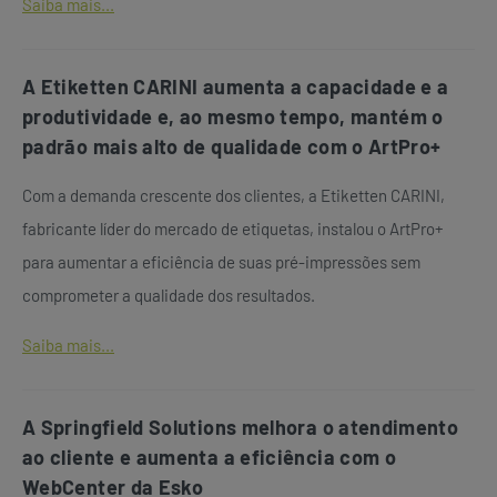
Saiba mais...
A Etiketten CARINI aumenta a capacidade e a
produtividade e, ao mesmo tempo, mantém o
padrão mais alto de qualidade com o ArtPro+
Com a demanda crescente dos clientes, a Etiketten CARINI,
fabricante líder do mercado de etiquetas, instalou o ArtPro+
para aumentar a eficiência de suas pré-impressões sem
comprometer a qualidade dos resultados.
Saiba mais...
A Springfield Solutions melhora o atendimento
ao cliente e aumenta a eficiência com o
WebCenter da Esko