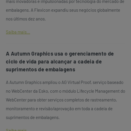
mais inovadoras e impulsionadas por tecnologia do mercado de
embalagens. A Flexicon expandiu seus negócios globalmente
nos últimos dez anos.
Saiba mais...
A Autumn Graphics usa o gerenciamento de
ciclo de vida para alcançar a cadeia de
suprimentos de embalagens
A Autumn Graphics ampliou o AG Virtual Proof, serviço baseado
no WebCenter da Esko, com o módulo Lifecycle Management do
WebCenter para obter serviços completos de rastreamento,
monitoramento e revisão/aprovação em toda a cadeia de
suprimentos de embalagens.
Saiba mais...