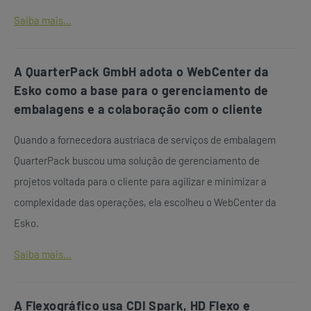
Saiba mais...
A QuarterPack GmbH adota o WebCenter da
Esko como a base para o gerenciamento de
embalagens e a colaboração com o cliente
Quando a fornecedora austríaca de serviços de embalagem
QuarterPack buscou uma solução de gerenciamento de
projetos voltada para o cliente para agilizar e minimizar a
complexidade das operações, ela escolheu o WebCenter da
Esko.
Saiba mais...
A Flexográfico usa CDI Spark, HD Flexo e