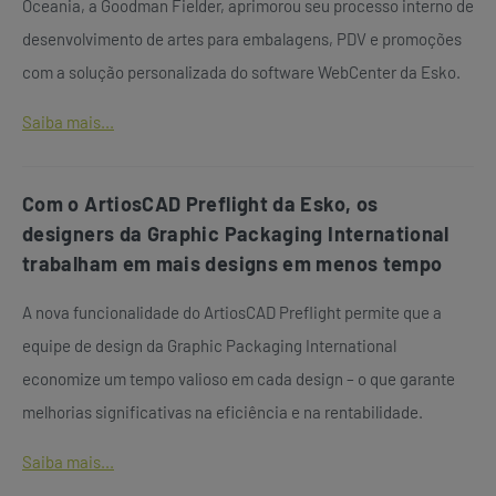
Oceania, a Goodman Fielder, aprimorou seu processo interno de
desenvolvimento de artes para embalagens, PDV e promoções
com a solução personalizada do software WebCenter da Esko.
Saiba mais...
Com o ArtiosCAD Preflight da Esko, os
designers da Graphic Packaging International
trabalham em mais designs em menos tempo
A nova funcionalidade do ArtiosCAD Preflight permite que a
equipe de design da Graphic Packaging International
economize um tempo valioso em cada design – o que garante
melhorias significativas na eficiência e na rentabilidade.
Saiba mais...