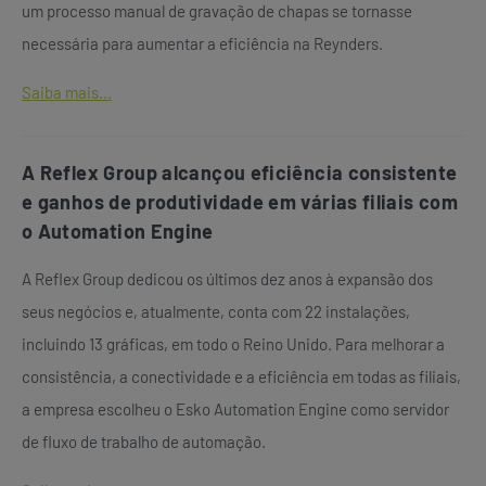
um processo manual de gravação de chapas se tornasse
necessária para aumentar a eficiência na Reynders.
Saiba mais...
A Reflex Group alcançou eficiência consistente
e ganhos de produtividade em várias filiais com
o Automation Engine
A Reflex Group dedicou os últimos dez anos à expansão dos
seus negócios e, atualmente, conta com 22 instalações,
incluindo 13 gráficas, em todo o Reino Unido. Para melhorar a
consistência, a conectividade e a eficiência em todas as filiais,
a empresa escolheu o Esko Automation Engine como servidor
de fluxo de trabalho de automação.