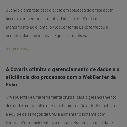
Quando a empresa especialista em soluções de embalagem
buscava aumentar a produtividade e a eficiência do
atendimento ao cliente, o WebCenter da Esko forneceu a
conectividade avançada de que ela precisava.
Saiba mais...
A Coveris otimiza o gerenciamento de dados e a
eficiência dos processos com o WebCenter da
Esko
O WebCenter é uma ferramenta crucial para o gerenciamento
dos dados de trabalho que recebemos na Coveris. Ele habilitou
a equipe de serviços de CAD a alimentar o sistema com
informações consistentes, mensuráveis e de alta qualidade.