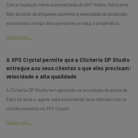
Com a inspeção inline automatizada do AVT Helios, fabricante
líder do setor de etiquetas aumenta a velocidade de produção,
economiza o tempo dos operadores e reduz o desperdício.
Saiba mais...
A XPS Crystal permite que a Clicheria DP Studio
entregue aos seus clientes o que eles precisam:
velocidade e alta qualidade
A Clicheria DP Studio tem apostado na tecnologia de ponta da
Esko há anos e, agora, está encantando seus clientes com os
clichês expostos na XPS Crystal
Saiba mais...