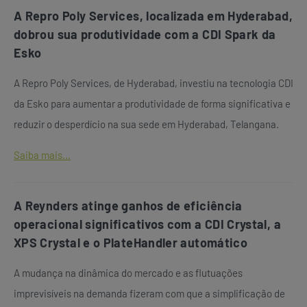
A Repro Poly Services, localizada em Hyderabad,
dobrou sua produtividade com a CDI Spark da
Esko
A Repro Poly Services, de Hyderabad, investiu na tecnologia CDI
da Esko para aumentar a produtividade de forma significativa e
reduzir o desperdício na sua sede em Hyderabad, Telangana.
Saiba mais...
A Reynders atinge ganhos de eficiência
operacional significativos com a CDI Crystal, a
XPS Crystal e o PlateHandler automático
A mudança na dinâmica do mercado e as flutuações
imprevisíveis na demanda fizeram com que a simplificação de