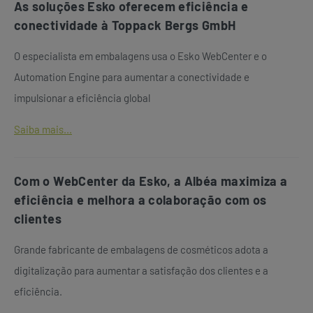
As soluções Esko oferecem eficiência e
conectividade à Toppack Bergs GmbH
O especialista em embalagens usa o Esko WebCenter e o
Automation Engine para aumentar a conectividade e
impulsionar a eficiência global
Saiba mais...
Com o WebCenter da Esko, a Albéa maximiza a
eficiência e melhora a colaboração com os
clientes
Grande fabricante de embalagens de cosméticos adota a
digitalização para aumentar a satisfação dos clientes e a
eficiência.