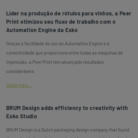
Líder na produção de rótulos para vinhos, a Peer
Print otimizou seu fluxo de trabalho com o
Automation Engine da Esko
Graças à facilidade de uso do Automation Engine e à
conectividade que proporciona entre todas as máquinas de
impressão, a Peer Print tem alcançado resultados
consideráveis
Saiba mais...
BRUM Design adds efficiency to creativity with
Esko Studio
BRUM Design is a Dutch packaging design company that found