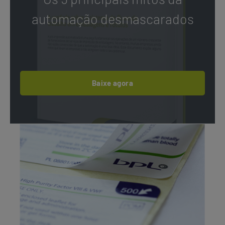
automação desmascarados
Baixe agora