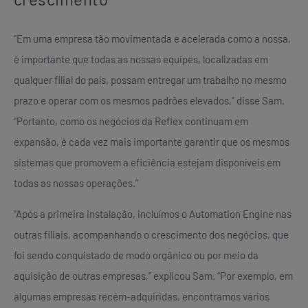
“Em uma empresa tão movimentada e acelerada como a nossa,
é importante que todas as nossas equipes, localizadas em
qualquer filial do país, possam entregar um trabalho no mesmo
prazo e operar com os mesmos padrões elevados,” disse Sam.
“Portanto, como os negócios da Reflex continuam em
expansão, é cada vez mais importante garantir que os mesmos
sistemas que promovem a eficiência estejam disponíveis em
todas as nossas operações.”
“Após a primeira instalação, incluímos o Automation Engine nas
outras filiais, acompanhando o crescimento dos negócios, que
foi sendo conquistado de modo orgânico ou por meio da
aquisição de outras empresas,” explicou Sam. “Por exemplo, em
algumas empresas recém-adquiridas, encontramos vários