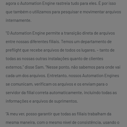
agora o Automation Engine rastreia tudo para eles. É por isso
que também o utilizamos para pesquisar e movimentar arquivos
internamente.
“O Automation Engine permite a transição direta de arquivos
entre nossas diferentes filiais. Temos um departamento de
preflight que recebe arquivos de todos os lugares, – tanto de
todas as nossas outras instalações quanto de clientes
externos,” disse Sam. “Nesse ponto, não sabemos para onde vai
cada um dos arquivos. Entretanto, nossos Automation Engines
se comunicam, verificam os arquivos e os enviam para o
servidor da filial correta automaticamente, incluindo todas as
informações e arquivos de suprimentos.
“A meu ver, posso garantir que todas as filiais trabalham da
mesma maneira, com o mesmo nível de consistência, usando o