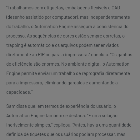
“Trabalhamos com etiquetas, embalagens flexíveis e CAD
(desenho assistido por computador), mas independentemente
do trabalho, o Automation Engine assegura a consistência do
processo. As sequências de cores estão sempre corretas, o
trapping é automático e os arquivos podem ser enviados
diretamente ao RIP ou para a impressora,” concluiu. “Os ganhos
de eficiência são enormes. No ambiente digital, o Automation
Engine permite enviar um trabalho de reprografia diretamente
para a impressora, eliminando gargalos e aumentando a
capacidade.”
Sam disse que, em termos de experiência do usuário, o
Automation Engine também se destaca. “É uma solução
incrivelmente simples,” explicou. “Antes, havia uma quantidade
definida de tíquetes que os usuários podiam processar, mas