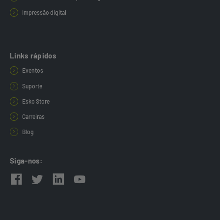
Impressão digital
Links rápidos
Eventos
Suporte
Esko Store
Carreiras
Blog
Siga-nos: