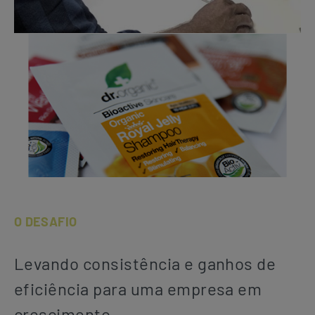
O DESAFIO
Levando consistência e ganhos de
eficiência para uma empresa em
crescimento