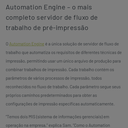
Automation Engine – o mais
completo servidor de fluxo de
trabalho de pré-impressão
O
Automation Engine
é a única solução de servidor de fluxo de
trabalho que automatiza os requisitos de diferentes técnicas de
impressão, permitindo usar um único arquivo de produção para
combinar trabalhos de impressão. Cada trabalho contém os
parâmetros de vários processos de impressão, todos
reconhecidos no fluxo de trabalho. Cada parâmetro segue seus
próprios caminhos predeterminados para obter as
configurações de impressão específicas automaticamente.
“Temos dois MIS (sistema de informações gerenciais) em
operação na empresa,” explica Sam. “Como o Automation