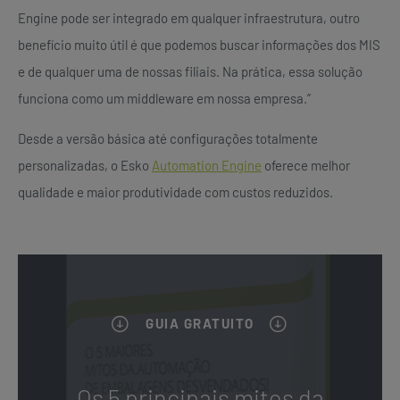
Engine pode ser integrado em qualquer infraestrutura, outro
benefício muito útil é que podemos buscar informações dos MIS
e de qualquer uma de nossas filiais. Na prática, essa solução
funciona como um middleware em nossa empresa.”
Desde a versão básica até configurações totalmente
personalizadas, o Esko
Automation Engine
oferece melhor
qualidade e maior produtividade com custos reduzidos.
GUIA GRATUITO
Os 5 principais mitos da