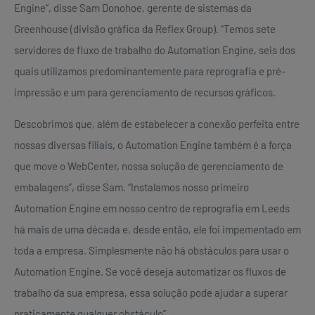
Engine”, disse Sam Donohoe, gerente de sistemas da
Greenhouse (divisão gráfica da Reflex Group). “Temos sete
servidores de fluxo de trabalho do Automation Engine, seis dos
quais utilizamos predominantemente para reprografia e pré-
impressão e um para gerenciamento de recursos gráficos.
Descobrimos que, além de estabelecer a conexão perfeita entre
nossas diversas filiais, o Automation Engine também é a força
que move o WebCenter, nossa solução de gerenciamento de
embalagens”, disse Sam. “Instalamos nosso primeiro
Automation Engine em nosso centro de reprografia em Leeds
há mais de uma década e, desde então, ele foi impementado em
toda a empresa. Simplesmente não há obstáculos para usar o
Automation Engine. Se você deseja automatizar os fluxos de
trabalho da sua empresa, essa solução pode ajudar a superar
praticamente qualquer obstáculo”.