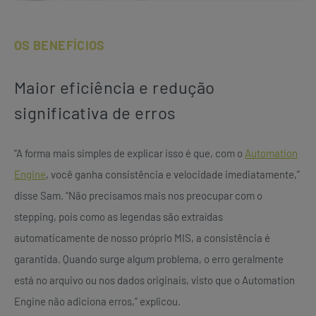
OS BENEFÍCIOS
Maior eficiência e redução
significativa de erros
“A forma mais simples de explicar isso é que, com o
Automation
Engine
, você ganha consistência e velocidade imediatamente,”
disse Sam. “Não precisamos mais nos preocupar com o
stepping, pois como as legendas são extraídas
automaticamente de nosso próprio MIS, a consistência é
garantida. Quando surge algum problema, o erro geralmente
está no arquivo ou nos dados originais, visto que o Automation
Engine não adiciona erros,” explicou.