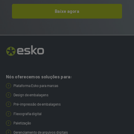
Baixe agora
Nós oferecemos soluções para:
Plataforma Esko para marcas
Design de embalagens
Pré-impressão de embalagens
Flexografia digital
Paletização
Gerenciamento de arquivos digitais