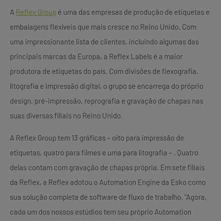
A
Reflex Group
é uma das empresas de produção de etiquetas e
embalagens flexíveis que mais cresce no Reino Unido. Com
uma impressionante lista de clientes, incluindo algumas das
principais marcas da Europa, a Reflex Labels é a maior
produtora de etiquetas do país. Com divisões de flexografia,
litografia e impressão digital, o grupo se encarrega do próprio
design, pré-impressão, reprografia e gravação de chapas nas
suas diversas filiais no Reino Unido.
A Reflex Group tem 13 gráficas – oito para impressão de
etiquetas, quatro para filmes e uma para litografia – . Quatro
delas contam com gravação de chapas própria. Em sete filiais
da Reflex, a Reflex adotou o Automation Engine da Esko como
sua solução completa de software de fluxo de trabalho. “Agora,
cada um dos nossos estúdios tem seu próprio Automation