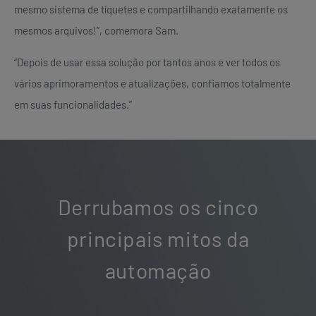
mesmo sistema de tíquetes e compartilhando exatamente os
mesmos arquivos!”, comemora Sam.
“Depois de usar essa solução por tantos anos e ver todos os
vários aprimoramentos e atualizações, confiamos totalmente
em suas funcionalidades.”
Derrubamos os cinco
principais mitos da
automação