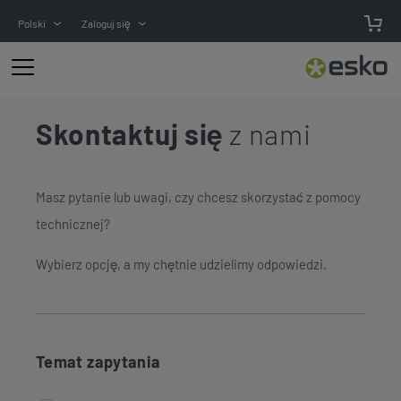
Polski
Zaloguj się
Skontaktuj się
z nami
Masz pytanie lub uwagi, czy chcesz skorzystać z pomocy
technicznej?
Wybierz opcję, a my chętnie udzielimy odpowiedzi.
Temat zapytania