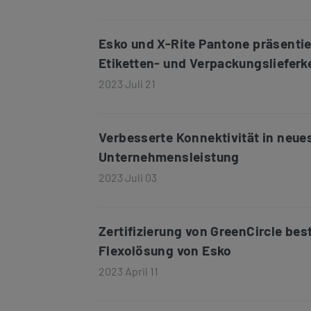
Esko und X-Rite Pantone präsenti
Etiketten- und Verpackungslieferk
2023 Juli 21
Verbesserte Konnektivität in neues
Unternehmensleistung
2023 Juli 03
Zertifizierung von GreenCircle be
Flexolösung von Esko
2023 April 11