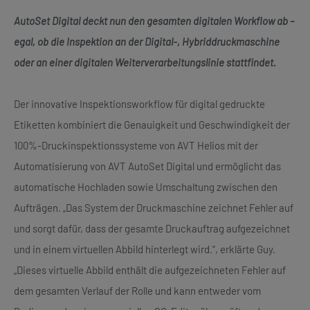
AutoSet Digital deckt nun den gesamten digitalen Workflow ab –
egal, ob die Inspektion an der Digital-, Hybriddruckmaschine
oder an einer digitalen Weiterverarbeitungslinie stattfindet.
Der innovative Inspektionsworkflow für digital gedruckte
Etiketten kombiniert die Genauigkeit und Geschwindigkeit der
100%-Druckinspektionssysteme von AVT Helios mit der
Automatisierung von AVT AutoSet Digital und ermöglicht das
automatische Hochladen sowie Umschaltung zwischen den
Aufträgen. „Das System der Druckmaschine zeichnet Fehler auf
und sorgt dafür, dass der gesamte Druckauftrag aufgezeichnet
und in einem virtuellen Abbild hinterlegt wird.“, erklärte Guy.
„Dieses virtuelle Abbild enthält die aufgezeichneten Fehler auf
dem gesamten Verlauf der Rolle und kann entweder vom