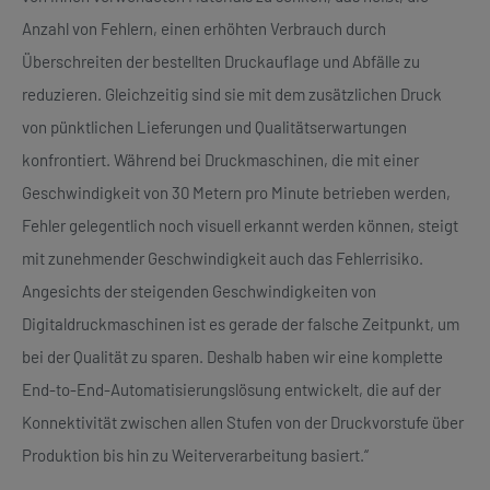
Anzahl von Fehlern, einen erhöhten Verbrauch durch
Überschreiten der bestellten Druckauflage und Abfälle zu
reduzieren. Gleichzeitig sind sie mit dem zusätzlichen Druck
von pünktlichen Lieferungen und Qualitätserwartungen
konfrontiert. Während bei Druckmaschinen, die mit einer
Geschwindigkeit von 30 Metern pro Minute betrieben werden,
Fehler gelegentlich noch visuell erkannt werden können, steigt
mit zunehmender Geschwindigkeit auch das Fehlerrisiko.
Angesichts der steigenden Geschwindigkeiten von
Digitaldruckmaschinen ist es gerade der falsche Zeitpunkt, um
bei der Qualität zu sparen. Deshalb haben wir eine komplette
End-to-End-Automatisierungslösung entwickelt, die auf der
Konnektivität zwischen allen Stufen von der Druckvorstufe über
Produktion bis hin zu Weiterverarbeitung basiert.“