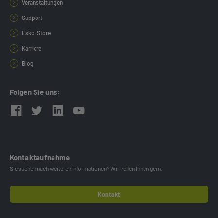
Veranstaltungen
Support
Esko-Store
Karriere
Blog
Folgen Sie uns:
Kontaktaufnahme
Sie suchen nach weiteren Informationen? Wir helfen Ihnen gern.
Kontakt