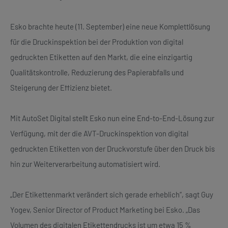
Esko brachte heute (11. September) eine neue Komplettlösung
für die Druckinspektion bei der Produktion von digital
gedruckten Etiketten auf den Markt, die eine einzigartig
Qualitätskontrolle, Reduzierung des Papierabfalls und
Steigerung der Effizienz bietet.
Mit AutoSet Digital stellt Esko nun eine End-to-End-Lösung zur
Verfügung, mit der die AVT-Druckinspektion von digital
gedruckten Etiketten von der Druckvorstufe über den Druck bis
hin zur Weiterverarbeitung automatisiert wird.
„Der Etikettenmarkt verändert sich gerade erheblich“, sagt Guy
Yogev, Senior Director of Product Marketing bei Esko. „Das
Volumen des digitalen Etikettendrucks ist um etwa 15 %