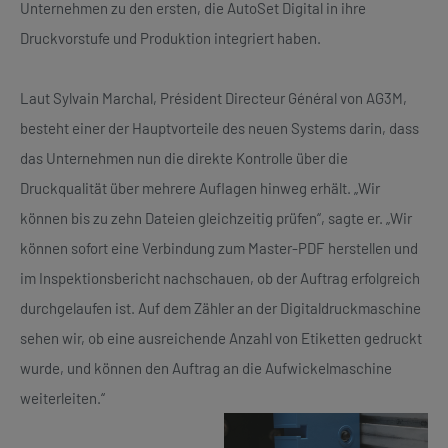
Unternehmen zu den ersten, die AutoSet Digital in ihre
Druckvorstufe und Produktion integriert haben.
Laut Sylvain Marchal, Président Directeur Général von AG3M,
besteht einer der Hauptvorteile des neuen Systems darin, dass
das Unternehmen nun die direkte Kontrolle über die
Druckqualität über mehrere Auflagen hinweg erhält. „Wir
können bis zu zehn Dateien gleichzeitig prüfen“, sagte er. „Wir
können sofort eine Verbindung zum Master-PDF herstellen und
im Inspektionsbericht nachschauen, ob der Auftrag erfolgreich
durchgelaufen ist. Auf dem Zähler an der Digitaldruckmaschine
sehen wir, ob eine ausreichende Anzahl von Etiketten gedruckt
wurde, und können den Auftrag an die Aufwickelmaschine
weiterleiten.“