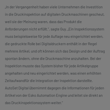
„In der Vergangenheit haben viele Unternehmen die Investition
in die Druckinspektion auf digitalen Druckmaschinen gescheut,
weil sie der Meinung waren, dass das Produkt die
Anforderungen nicht erfüllt.“, sagte Guy. „Ein Inspektionssystem
muss beispielsweise für jede Auflage neu eingerichtet werden,
die gedruckte Rolle bei Digitaldruckern enthält in der Regel
mehrere Artikel, und oft können sich das Design und der Auftrag
spontan ändern, ohne die Druckmaschine anzuhalten. Bei der
Inspektion musste das System bisher für jede Artikelgruppe
angehalten und neu eingerichtet werden, was einen erhöhten
Zeitaufwandfür die Integration der Inspektion darstellte.
AutoSet Digital übernimmt dagegen die Informationen für jeden
Artikel von der Esko Automation Engine und leitet sie direkt an
das Druckinspektionssystem weiter.“