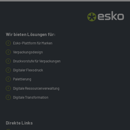
Wir bieten Lösungen für:
Esko-Plattform für Marken
Verpackungsdesign
Druckvorstufe für Verpackungen
Digitaler Flexodruck
Palettierung
Digitale Ressourcenverwaltung
Digitale Transformation
Direkte Links