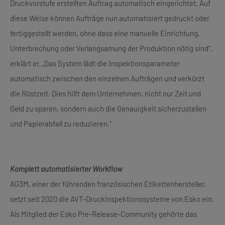
Druckvorstufe erstellten Auftrag automatisch eingerichtet. Auf
diese Weise können Aufträge nun automatisiert gedruckt oder
fertiggestellt werden, ohne dass eine manuelle Einrichtung,
Unterbrechung oder Verlangsamung der Produktion nötig sind“,
erklärt er. „Das System lädt die Inspektionsparameter
automatisch zwischen den einzelnen Aufträgen und verkürzt
die Rüstzeit. Dies hilft dem Unternehmen, nicht nur Zeit und
Geld zu sparen, sondern auch die Genauigkeit sicherzustellen
und Papierabfall zu reduzieren.“
Komplett automatisierter Workflow
AG3M, einer der führenden französischen Etikettenhersteller,
setzt seit 2020 die AVT-Druckinspektionssysteme von Esko ein.
Als Mitglied der Esko Pre-Release-Community gehörte das