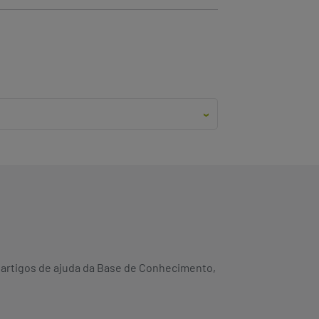
s artigos de ajuda da Base de Conhecimento,