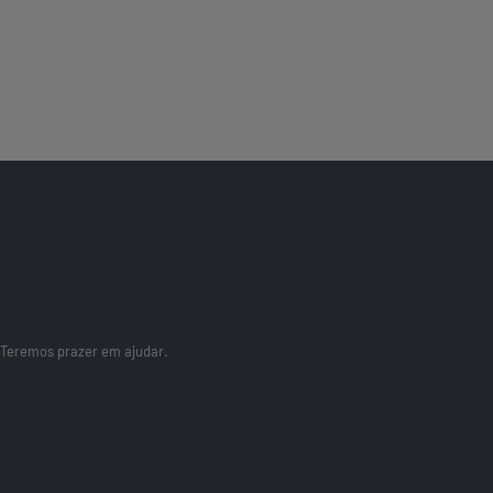
 Teremos prazer em ajudar.