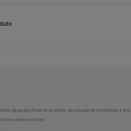
duto
stas da ajuda oficial do produto, da solução de problemas e do
Hotfixes mais recentes.