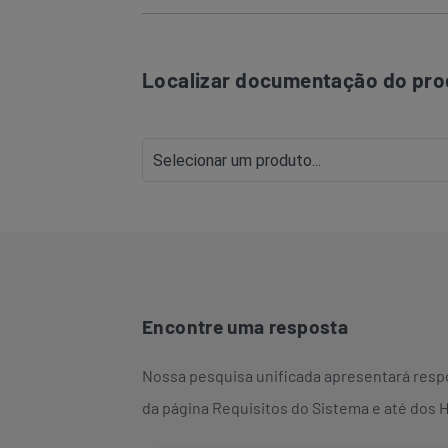
Localizar documentação do pro
Encontre uma resposta
Nossa pesquisa unificada apresentará respo
da página Requisitos do Sistema e até dos 