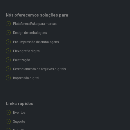
Nós oferecemos soluções para:
Plataforma Esko para marcas
Design de embalagens
Pré-impressão de embalagens
Flexografia digital
Paletização
Gerenciamento de arquivos digitais
Impressão digital
Links rápidos
Eventos
Suporte