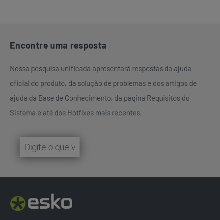
Encontre uma resposta
Nossa pesquisa unificada apresentará respostas da ajuda
oficial do produto, da solução de problemas e dos artigos de
ajuda da Base de Conhecimento, da página Requisitos do
Sistema e até dos Hotfixes mais recentes.