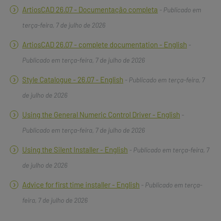
ArtiosCAD 26.07 - Documentação completa
- Publicado em
terça-feira, 7 de julho de 2026
ArtiosCAD 26.07 - complete documentation - English
-
Publicado em terça-feira, 7 de julho de 2026
Style Catalogue - 26.07 - English
- Publicado em terça-feira, 7
de julho de 2026
Using the General Numeric Control Driver - English
-
Publicado em terça-feira, 7 de julho de 2026
Using the Silent Installer - English
- Publicado em terça-feira, 7
de julho de 2026
Advice for first time installer - English
- Publicado em terça-
feira, 7 de julho de 2026