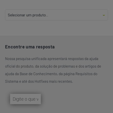
Encontre uma resposta
Nossa pesquisa unificada apresentará respostas da ajuda
oficial do produto, da solução de problemas e dos artigos de
ajuda da Base de Conhecimento, da página Requisitos do
Sistema e até dos Hotfixes mais recentes.