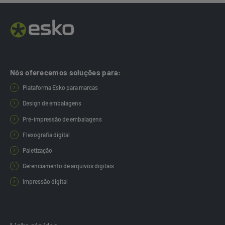
Nós oferecemos soluções para:
Plataforma Esko para marcas
Design de embalagens
Pré-impressão de embalagens
Flexografia digital
Paletização
Gerenciamento de arquivos digitais
Impressão digital