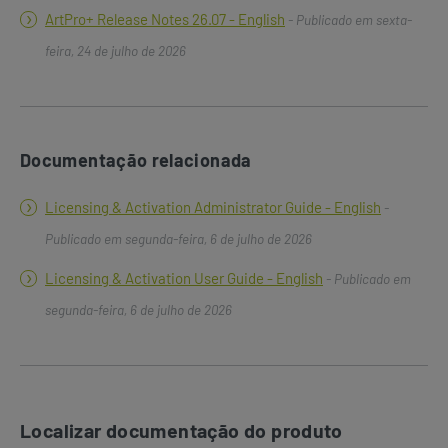
ArtPro+ Release Notes 26.07 - English
- Publicado em sexta-
feira, 24 de julho de 2026
Documentação relacionada
Licensing & Activation Administrator Guide - English
-
Publicado em segunda-feira, 6 de julho de 2026
Licensing & Activation User Guide - English
- Publicado em
segunda-feira, 6 de julho de 2026
Localizar documentação do produto