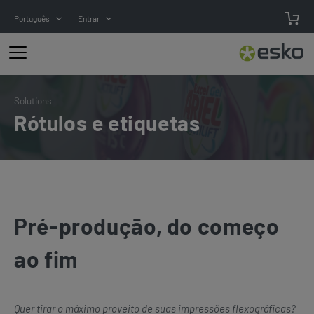
Português
Entrar
Solutions
Rótulos e etiquetas
Pré-produção, do começo
ao fim
Quer tirar o máximo proveito de suas impressões flexográficas?