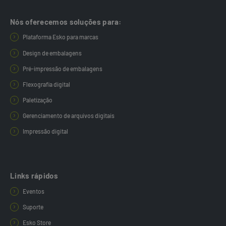
Nós oferecemos soluções para:
Plataforma Esko para marcas
Design de embalagens
Pré-impressão de embalagens
Flexografia digital
Paletização
Gerenciamento de arquivos digitais
Impressão digital
Links rápidos
Eventos
Suporte
Esko Store