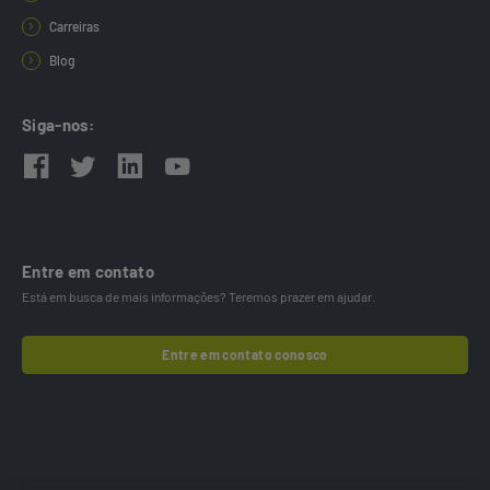
Carreiras
Blog
Siga-nos:
Entre em contato
Está em busca de mais informações? Teremos prazer em ajudar.
Entre em contato conosco