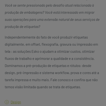
Você se sente pressionado pelo desafio atual relacionada à
produção de embalagens? Você está interessado em migrar
suas operações para uma extensão natural de seus serviços de
produção de etiquetas?
Independentemente do fato de você produzir etiquetas
digitalmente, em offset, flexografia, gravura ou impressão em
tela : as soluções Esko o ajudam a otimizar custos, otimizar
fluxos de trabalho e aprimorar a qualidade e a consistência.
Dominamos a pré-produção de etiquetas e rótulos: desde
design, pré-impressão e sistema workflow, prova e cores até a
tarefa impressa e muito mais. Fale conosco e confira que não
temos visão limitada quando se trata de etiquetas.
Design