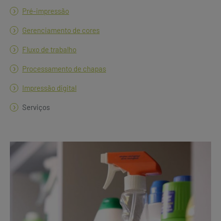
Pré-impressão
Gerenciamento de cores
Fluxo de trabalho
Processamento de chapas
Impressão digital
Serviços