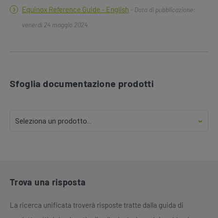
Equinox Reference Guide - English
- Data di pubblicazione:
venerdì 24 maggio 2024
Sfoglia documentazione prodotti
Trova una risposta
La ricerca unificata troverà risposte tratte dalla guida di