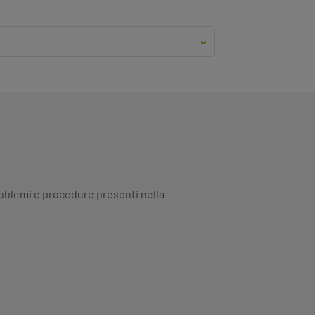
 problemi e procedure presenti nella