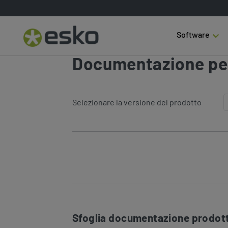
Software
Documentazione pe
Selezionare la versione del prodotto
Sfoglia documentazione prodott