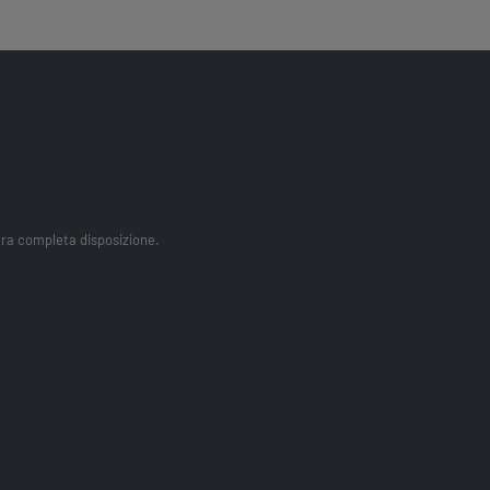
tra completa disposizione.