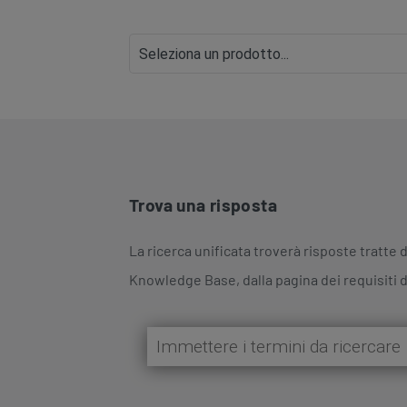
Trova una risposta
La ricerca unificata troverà risposte tratte d
Knowledge Base, dalla pagina dei requisiti d