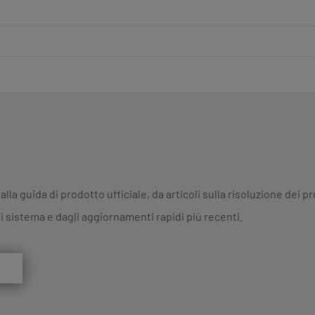
alla guida di prodotto ufficiale, da articoli sulla risoluzione dei
i sistema e dagli aggiornamenti rapidi più recenti.