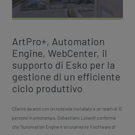
ArtPro+, Automation
Engine, WebCenter, il
supporto di Esko per la
gestione di un efficiente
ciclo produttivo
Cliente da anni con un notevole installato e un team di 10
persone in prestampa, Sebastiano Lonardi conferma
che “Automation Engine è sicuramente il software di