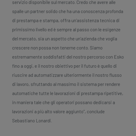
servizio disponibile sul mercato. Credo che avere alle
spalle un partner solido che ha una conoscenza profonda
di prestampa e stampa, offra un’assistenza tecnica di
primissimo livello ed è sempre al passo con le esigenze
del mercato, sia un aspetto che un’azienda che voglia
crescere non possa non tenerne conto. Siamo
estremamente soddisfatti del nostro percorso con Esko
fino a oggi, e il nostro obiettivo per il futuro è quello di
riuscire ad automatizzare ulteriormente il nostro flusso
di lavoro, sfruttando al massimo il sistema per rendere
automatiche tutte le lavorazioni di prestampa ripetitive,
in maniera tale che gli operatori possano dedicarsi a
lavorazioni a più alto valore aggiunto”, conclude
Sebastiano Lonardi.