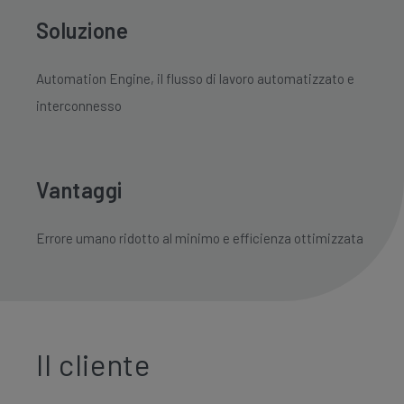
Soluzione
Automation Engine, il flusso di lavoro automatizzato e
interconnesso
Vantaggi
Errore umano ridotto al minimo e efficienza ottimizzata
Il cliente