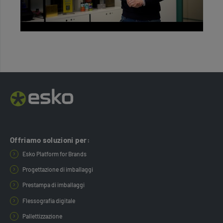
Offriamo soluzioni per:
Esko Platform for Brands
Progettazione di imballaggi
Prestampa di imballaggi
Flessografia digitale
Pallettizzazione