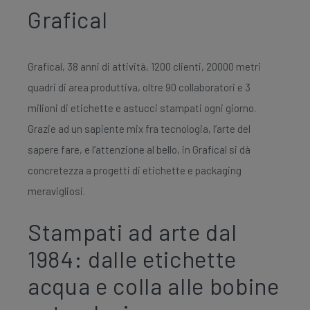
Grafical
Grafical, 38 anni di attività, 1200 clienti, 20000 metri
quadri di area produttiva, oltre 90 collaboratori e 3
milioni di etichette e astucci stampati ogni giorno.
Grazie ad un sapiente mix fra tecnologia, l’arte del
sapere fare, e l’attenzione al bello, in Grafical si dà
concretezza a progetti di etichette e packaging
meravigliosi.
Stampati ad arte dal
1984: dalle etichette
acqua e colla alle bobine