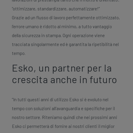
“ottimizzare, standardizzare, automatizzare!”
Grazie ad un flusso di lavoro perfettamente ottimizzato,
l’errore umano è ridotto al minimo, a tutto vantaggio
della sicurezza in stampa. Ogni operazione viene
tracciata singolarmente ed è garantita la ripetibilità nel
tempo.
Esko, un partner per la
crescita anche in futuro
“In tutti questi anni di utilizzo Esko si è evoluto nel
tempo con soluzioni all’avanguardia e specifiche per il
nostro settore. Riteniamo quindi che nei prossimi anni
Esko ci permetterà di fornire ai nostri clienti il miglior