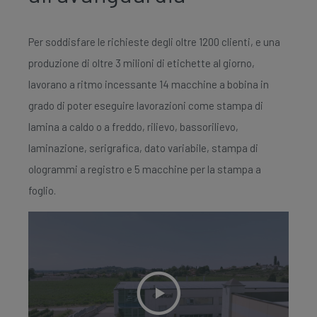
Per soddisfare le richieste degli oltre 1200 clienti, e una
produzione di oltre 3 milioni di etichette al giorno,
lavorano a ritmo incessante 14 macchine a bobina in
grado di poter eseguire lavorazioni come stampa di
lamina a caldo o a freddo, rilievo, bassorilievo,
laminazione, serigrafica, dato variabile, stampa di
ologrammi a registro e 5 macchine per la stampa a
foglio.