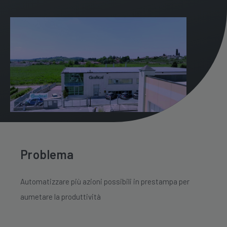
Problema
Automatizzare più azioni possibili in prestampa per
aumetare la produttività