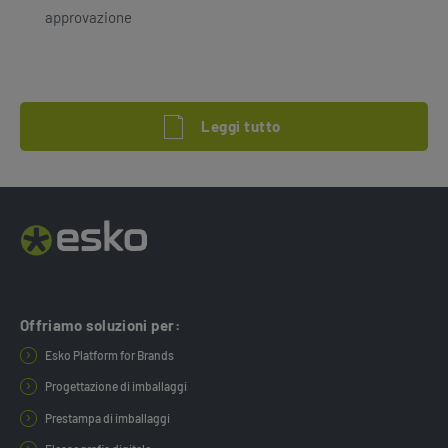
approvazione
Leggi tutto
Offriamo soluzioni per:
Esko Platform for Brands
Progettazione di imballaggi
Prestampa di imballaggi