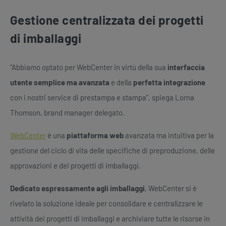
Gestione centralizzata dei progetti
di imballaggi
“Abbiamo optato per WebCenter in virtù della sua
interfaccia
utente semplice ma avanzata
e della
perfetta integrazione
con i nostri service di prestampa e stampa”, spiega Lorna
Thomson, brand manager delegato.
WebCenter
è una
piattaforma web
avanzata ma intuitiva per la
gestione del ciclo di vita delle specifiche di preproduzione, delle
approvazioni e dei progetti di imballaggi.
Dedicato espressamente agli imballaggi
, WebCenter si è
rivelato la soluzione ideale per consolidare e centralizzare le
attività dei progetti di imballaggi e archiviare tutte le risorse in