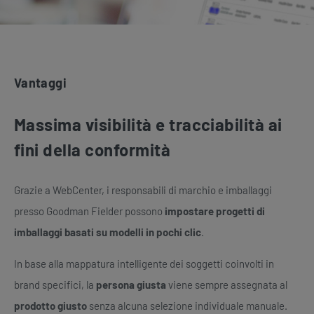
Vantaggi
Massima visibilità e tracciabilità ai
fini della conformità
Grazie a WebCenter, i responsabili di marchio e imballaggi
presso Goodman Fielder possono
impostare progetti di
imballaggi basati su modelli in pochi clic
.
In base alla mappatura intelligente dei soggetti coinvolti in
brand specifici, la
persona giusta
viene sempre assegnata al
prodotto giusto
senza alcuna selezione individuale manuale.