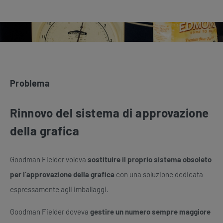
Problema
Rinnovo del sistema di approvazione
della grafica
Goodman Fielder voleva
sostituire il proprio sistema obsoleto
per l’approvazione della grafica
con una soluzione dedicata
espressamente agli imballaggi.
Goodman Fielder doveva
gestire un numero sempre maggiore