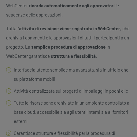
WebCenter
ricorda automaticamente agli approvatori
le
scadenze delle approvazioni.
Tutta l’
attività di revisione viene registrata in WebCenter
, che
archivia i commenti e le approvazioni di tutti i partecipanti a un
progetto. La
semplice procedura di approvazione
in
WebCenter garantisce
struttura e flessibilità
.
Interfaccia utente semplice ma avanzata, sia in ufficio che
su piattaforme mobili
Attività centralizzata sui progetti di imballaggi in pochi clic
Tutte le risorse sono archiviate in un ambiente controllato a
base cloud, accessibile sia agli utenti interni sia ai fornitori
esterni
Garantisce struttura e flessibilità per la procedura di