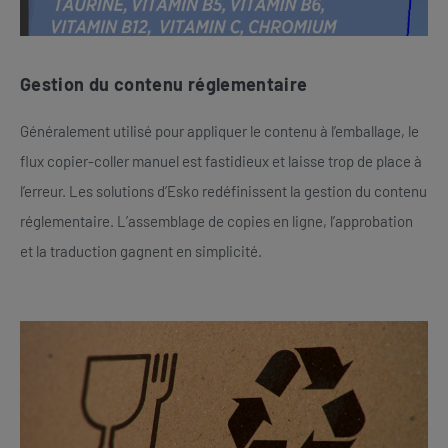
Gestion du contenu réglementaire
Généralement utilisé pour appliquer le contenu à l’emballage, le
flux copier-coller manuel est fastidieux et laisse trop de place à
l’erreur. Les solutions d’Esko redéfinissent la gestion du contenu
réglementaire. L’assemblage de copies en ligne, l’approbation
et la traduction gagnent en simplicité.