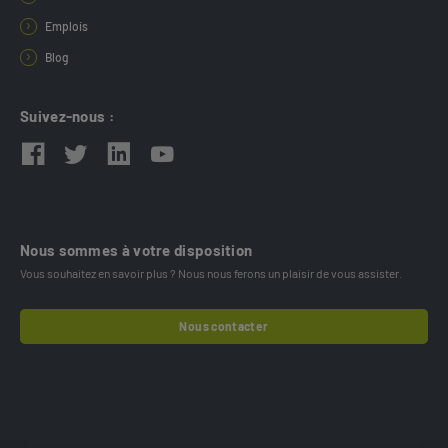
Emplois
Blog
Suivez-nous :
Nous sommes à votre disposition
Vous souhaitez en savoir plus ? Nous nous ferons un plaisir de vous assister.
Nous contacter