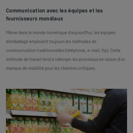
Communication avec les équipes et les
fournisseurs mondiaux
Même dans le monde numérique d’aujourd’hui, les équipes
d’emballage emploient toujours les méthodes de
communication traditionnelles (téléphone, e-mail, ftp). Cette
méthode de travail tend à rallonger les processus en raison d’un
manque de visibilité pour les chemins critiques.