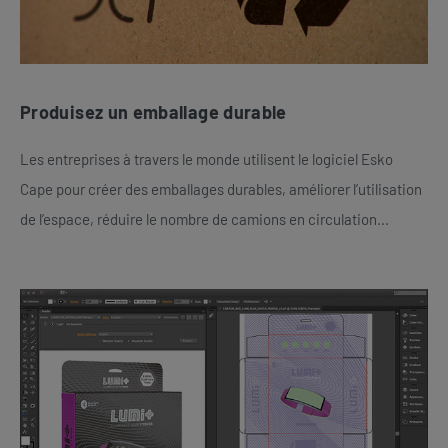
Produisez un emballage durable
Les entreprises à travers le monde utilisent le logiciel Esko
Cape pour créer des emballages durables, améliorer l’utilisation
de l’espace, réduire le nombre de camions en circulation...