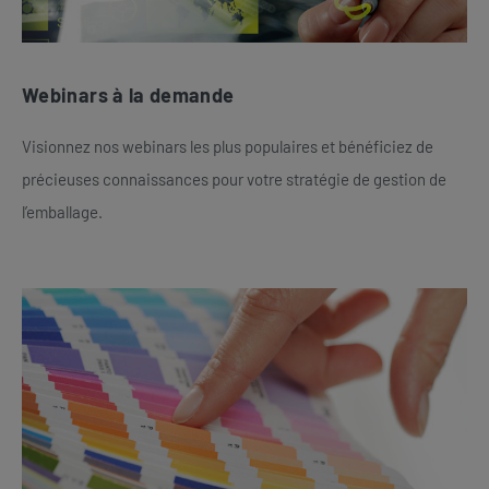
Webinars à la demande
Visionnez nos webinars les plus populaires et bénéficiez de
précieuses connaissances pour votre stratégie de gestion de
l’emballage.