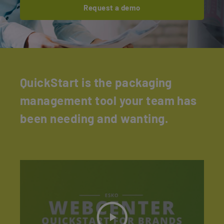
Request a demo
QuickStart is the packaging
management tool your team has
been needing and wanting.