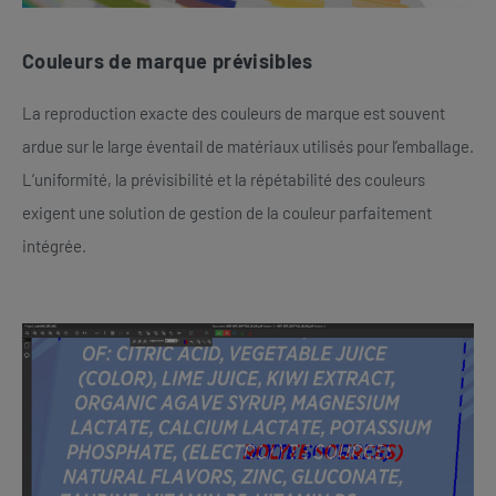
Couleurs de marque prévisibles
La reproduction exacte des couleurs de marque est souvent
ardue sur le large éventail de matériaux utilisés pour l’emballage.
L’uniformité, la prévisibilité et la répétabilité des couleurs
exigent une solution de gestion de la couleur parfaitement
intégrée.