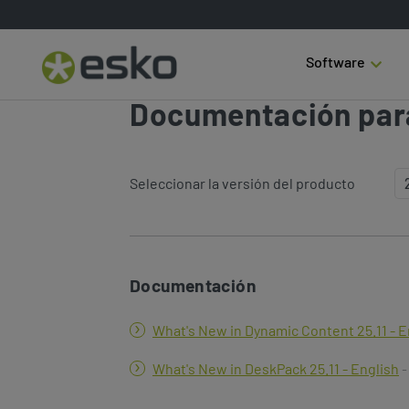
Software
Documentación par
Seleccionar la versión del producto
Documentación
What's New in Dynamic Content 25.11 - E
What's New in DeskPack 25.11 - English
-