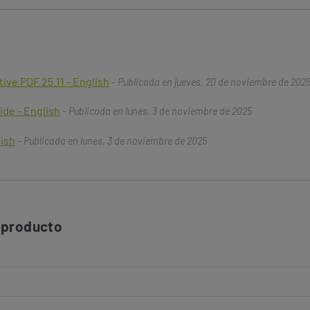
ive PDF 25.11 - English
- Publicada en jueves, 20 de noviembre de 202
ide - English
- Publicada en lunes, 3 de noviembre de 2025
lish
- Publicada en lunes, 3 de noviembre de 2025
 producto