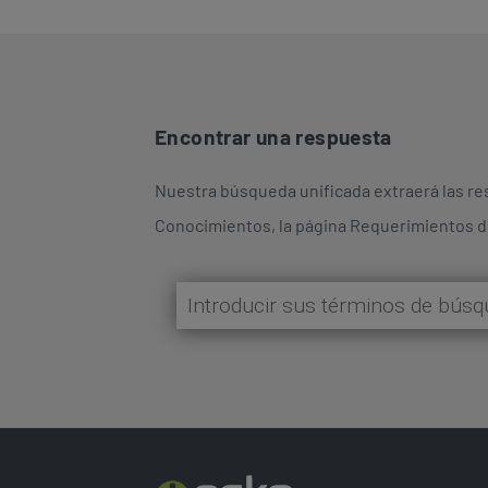
Encontrar una respuesta
Nuestra búsqueda unificada extraerá las res
Conocimientos, la página Requerimientos de