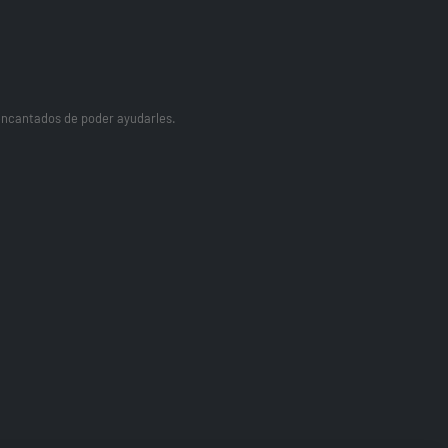
ncantados de poder ayudarles.