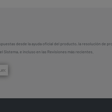
puestas desde la ayuda oficial del producto, la resolución de pr
l Sistema, e incluso en las Revisiones más recientes.