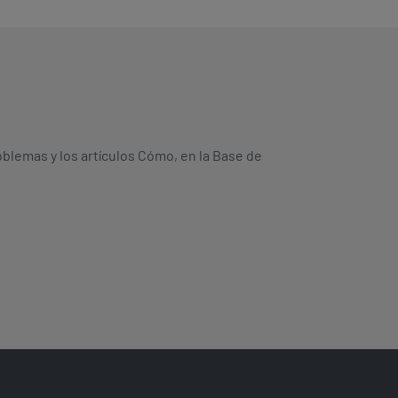
oblemas y los artículos Cómo, en la Base de