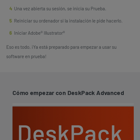
Una vez abierta su sesión, se inicia su Prueba.
Reiniciar su ordenador si la instalación le pide hacerlo.
Iniciar Adobe® Illustrator®
Eso es todo. ¡Ya está preparado para empezar a usar su
software en prueba!
Cómo empezar con DeskPack Advanced