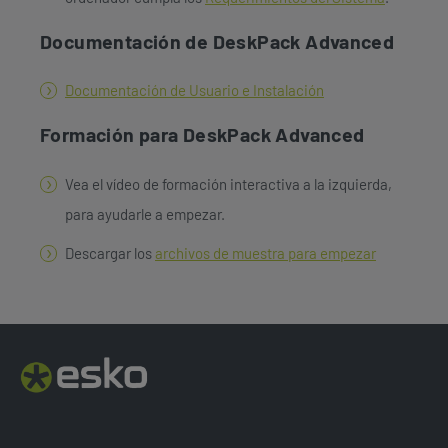
Documentación de DeskPack Advanced
Documentación de Usuario e Instalación
Formación para DeskPack Advanced
Vea el vídeo de formación interactiva a la izquierda,
para ayudarle a empezar.
Descargar los
archivos de muestra para empezar