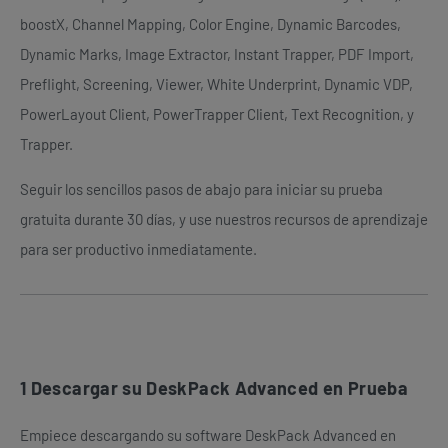
boostX, Channel Mapping, Color Engine, Dynamic Barcodes,
Dynamic Marks, Image Extractor, Instant Trapper, PDF Import,
Preflight, Screening, Viewer, White Underprint, Dynamic VDP,
PowerLayout Client, PowerTrapper Client, Text Recognition, y
Trapper.
Seguir los sencillos pasos de abajo para iniciar su prueba
gratuita durante 30 días, y use nuestros recursos de aprendizaje
para ser productivo inmediatamente.
1
Descargar su DeskPack Advanced en Prueba
Empiece descargando su software DeskPack Advanced en