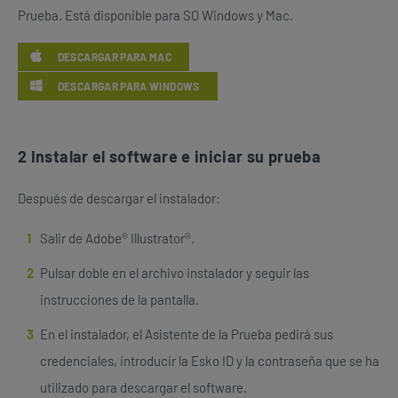
Prueba. Está disponible para SO Windows y Mac.
DESCARGAR PARA MAC
DESCARGAR PARA WINDOWS
2 Instalar el software e iniciar su prueba
Después de descargar el instalador:
Salir de Adobe® Illustrator®.
Pulsar doble en el archivo instalador y seguir las
instrucciones de la pantalla.
En el instalador, el Asistente de la Prueba pedirá sus
credenciales, introducir la Esko ID y la contraseña que se ha
utilizado para descargar el software.