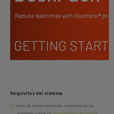
Requisitos del sistema
Antes de instalar el software, comprobar que su
ordenador cumpla los
Requerimientos del Sistema
.