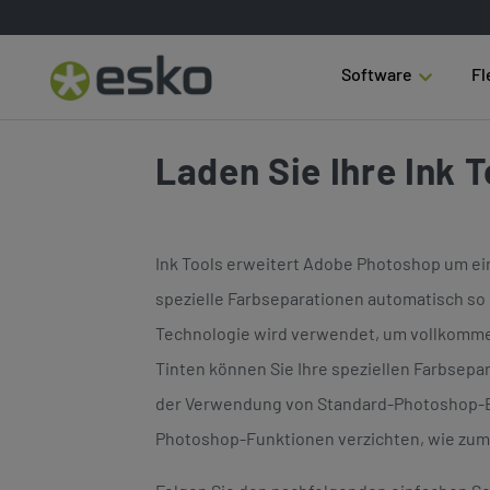
Software
Fl
Laden Sie Ihre Ink 
Ink Tools erweitert Adobe Photoshop um ein
spezielle Farbseparationen automatisch so
Technologie wird verwendet, um vollkommen 
Tinten können Sie Ihre speziellen Farbsepar
der Verwendung von Standard-Photoshop-Ber
Photoshop-Funktionen verzichten, wie zum 