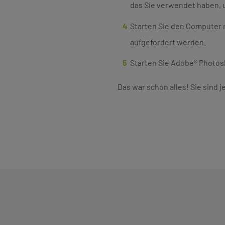
das Sie verwendet haben, 
Starten Sie den Computer n
aufgefordert werden.
Starten Sie Adobe® Photo
Das war schon alles! Sie sind j