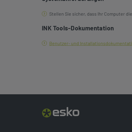
Stellen Sie sicher, dass Ihr Computer di
INK Tools-Dokumentation
Benutzer- und Installationsdokumentat