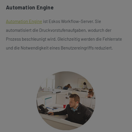
Automation Engine
Automation Engine
ist Eskos Workflow-Server. Sie
automatisiert die Druckvorstufenaufgaben, wodurch der
Prozess beschleunigt wird. Gleichzeitig werden die Fehlerrate
und die Notwendigkeit eines Benutzereingriffs reduziert.