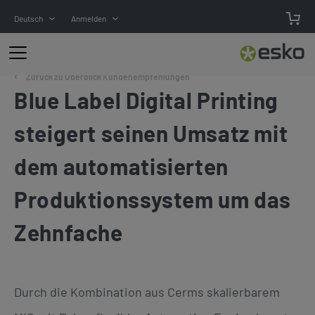
Deutsch
Anmelden
Zurück zu Überblick Kundenempfehlungen
Blue Label Digital Printing
steigert seinen Umsatz mit
dem automatisierten
Produktionssystem um das
Zehnfache
Durch die Kombination aus Cerms skalierbarem