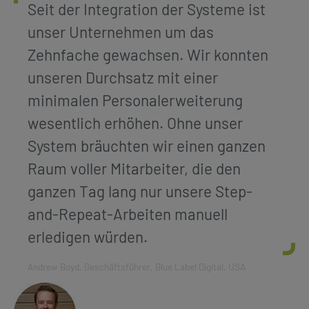
Seit der Integration der Systeme ist
unser Unternehmen um das
Zehnfache gewachsen. Wir konnten
unseren Durchsatz mit einer
minimalen Personalerweiterung
wesentlich erhöhen. Ohne unser
System bräuchten wir einen ganzen
Raum voller Mitarbeiter, die den
ganzen Tag lang nur unsere Step-
and-Repeat-Arbeiten manuell
erledigen würden.
Andrew Boyd, Geschäftsführer, Blue Label Digital, USA