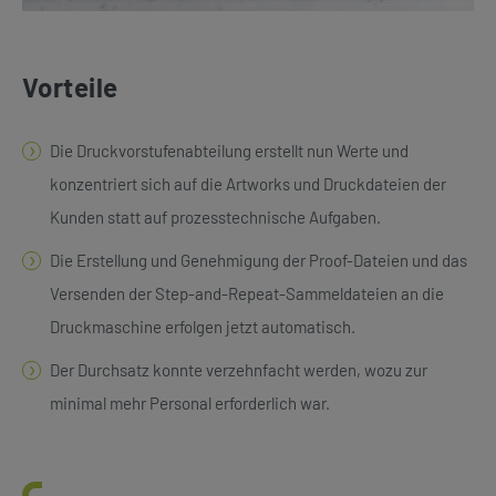
Vorteile
Die Druckvorstufenabteilung erstellt nun Werte und
konzentriert sich auf die Artworks und Druckdateien der
Kunden statt auf prozesstechnische Aufgaben.
Die Erstellung und Genehmigung der Proof-Dateien und das
Versenden der Step-and-Repeat-Sammeldateien an die
Druckmaschine erfolgen jetzt automatisch.
Der Durchsatz konnte verzehnfacht werden, wozu zur
minimal mehr Personal erforderlich war.