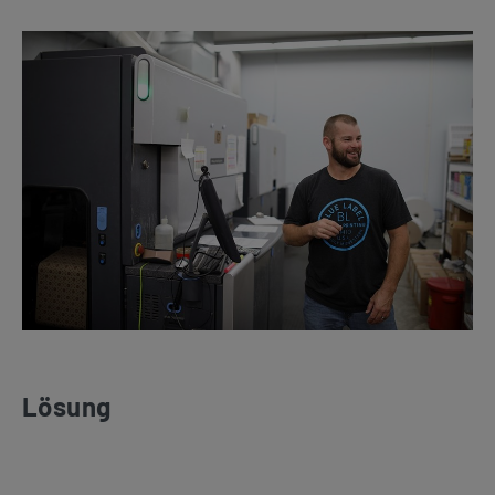
Lösung