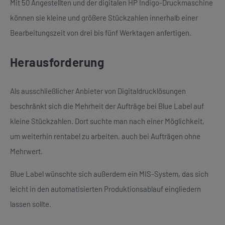
Mit 50 Angestellten und der digitalen HP Indigo-Druckmaschine
können sie kleine und größere Stückzahlen innerhalb einer
Bearbeitungszeit von drei bis fünf Werktagen anfertigen.
Herausforderung
Als ausschließlicher Anbieter von Digitaldrucklösungen
beschränkt sich die Mehrheit der Aufträge bei Blue Label auf
kleine Stückzahlen. Dort suchte man nach einer Möglichkeit,
um weiterhin rentabel zu arbeiten, auch bei Aufträgen ohne
Mehrwert.
Blue Label wünschte sich außerdem ein MIS-System, das sich
leicht in den automatisierten Produktionsablauf eingliedern
lassen sollte.