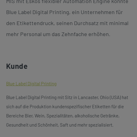
MIS mit Eskos flexibler Automation Engine konnte
Blue Label Digital Printing, ein Unternehmen für
den Etikettendruck, seinen Durchsatz mit minimal
mehr Personal um das Zehnfache erhöhen.
Kunde
Blue Label Digital Printing
Blue Label Digital Printing mit Sitz in Lancaster, Ohio (USA) hat
sich auf die Produktion kundenspezifischer Etiketten für die
Bereiche Bier, Wein, Spezialitäten, alkoholische Getränke,
Gesundheit und Schönheit, Saft und mehr spezialisiert.